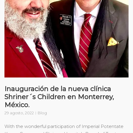
Inauguración de la nueva clínica
Shriner´s Children en Monterrey,
México.
29 agosto, 2022
Blog
With the wonderful participation of Imperial Potentate